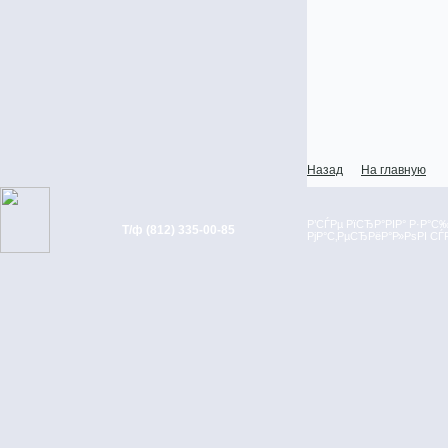
Назад
На главную
Р’СЃРµ РїСЂР°РІР° Р·Р°
Т/ф (812) 335-00-85
РјР°С‚РµСЂРёР°Р»РѕРІ С